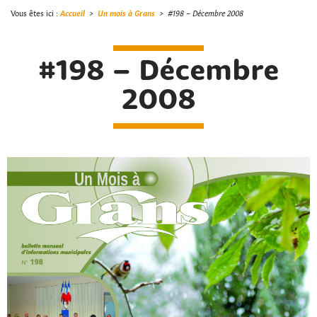
Vous êtes ici :
Accueil
>
Un mois à Grans
>
#198 – Décembre 2008
#198 – Décembre
2008