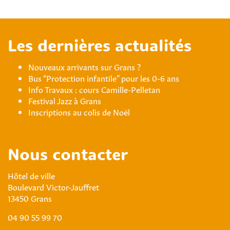
Les dernières actualités
Nouveaux arrivants sur Grans ?
Bus “Protection infantile” pour les 0-6 ans
Info Travaux : cours Camille-Pelletan
Festival Jazz à Grans
Inscriptions au colis de Noël
Nous contacter
Hôtel de ville
Boulevard Victor-Jauffret
13450 Grans
04 90 55 99 70