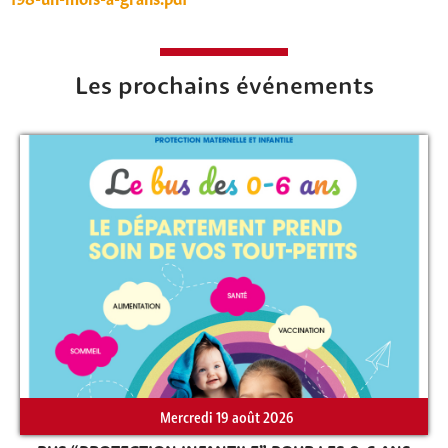
Les prochains événements
Rechercher sur le site
Mercredi 19 août 2026