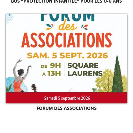
BUS “PROTECTION INFANTILE” POUR LES 0-6 ANS
Samedi 5 septembre 2026
FORUM DES ASSOCIATIONS